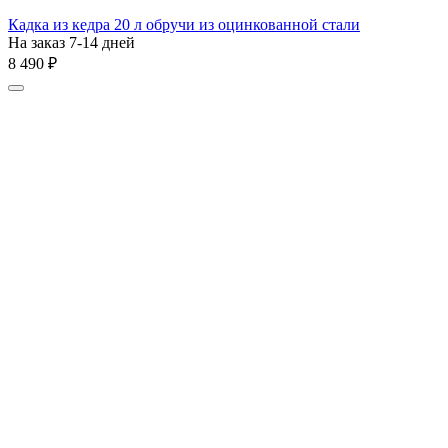
Кадка из кедра 20 л обручи из оцинкованной стали
На заказ 7-14 дней
8 490
₽