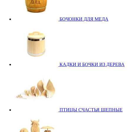
БОЧОНКИ ДЛЯ МЕДА
КАДКИ И БОЧКИ ИЗ ДЕРЕВА
ПТИЦЫ СЧАСТЬЯ ЩЕПНЫЕ