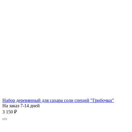
Набор деревянный для сахара соли специй "Грибочки"
На заказ 7-14 дней
3 150
₽