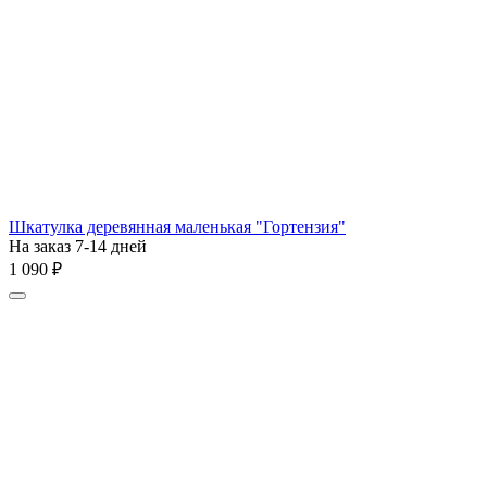
Шкатулка деревянная маленькая "Гортензия"
На заказ 7-14 дней
1 090
₽