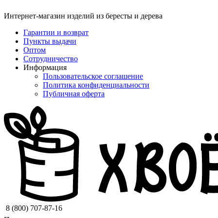
Интернет-магазин изделий из бересты и дерева
Гарантии и возврат
Пункты выдачи
Оптом
Сотрудничество
Информация
Пользовательское соглашение
Политика конфиденциальности
Публичная оферта
8 (800) 707-87-16