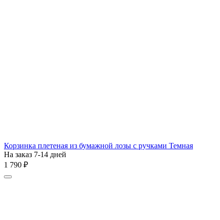
Корзинка плетеная из бумажной лозы с ручками Темная
На заказ 7-14 дней
1 790
₽