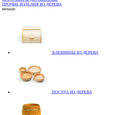
ПРОЧИЕ ИЗДЕЛИЯ ИЗ ДЕРЕВА
меньше
ХЛЕБНИЦЫ ИЗ ДЕРЕВА
ПОСУДА ИЗ ДЕРЕВА