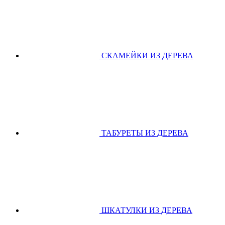
СКАМЕЙКИ ИЗ ДЕРЕВА
ТАБУРЕТЫ ИЗ ДЕРЕВА
ШКАТУЛКИ ИЗ ДЕРЕВА