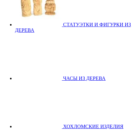
СТАТУЭТКИ И ФИГУРКИ ИЗ
ДЕРЕВА
ЧАСЫ ИЗ ДЕРЕВА
ХОХЛОМСКИЕ ИЗДЕЛИЯ