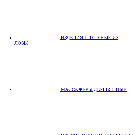
ИЗДЕЛИЯ ПЛЕТЕНЫЕ ИЗ
ЛОЗЫ
МАССАЖЕРЫ ДЕРЕВЯННЫЕ