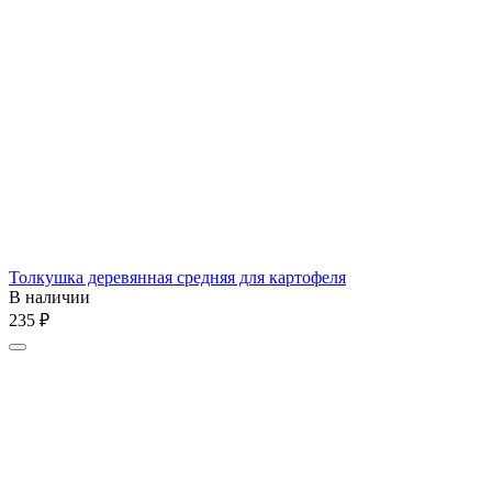
Толкушка деревянная средняя для картофеля
В наличии
‍235‍
₽