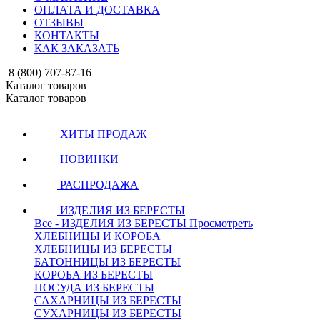
ОПЛАТА И ДОСТАВКА
ОТЗЫВЫ
КОНТАКТЫ
КАК ЗАКАЗАТЬ
8 (800) 707-87-16
Каталог товаров
Каталог товаров
ХИТЫ ПРОДАЖ
НОВИНКИ
РАСПРОДАЖА
ИЗДЕЛИЯ ИЗ БЕРЕСТЫ
Все - ИЗДЕЛИЯ ИЗ БЕРЕСТЫ
Просмотреть
ХЛЕБНИЦЫ И КОРОБА
ХЛЕБНИЦЫ ИЗ БЕРЕСТЫ
БАТОННИЦЫ ИЗ БЕРЕСТЫ
КОРОБА ИЗ БЕРЕСТЫ
ПОСУДА ИЗ БЕРЕСТЫ
САХАРНИЦЫ ИЗ БЕРЕСТЫ
СУХАРНИЦЫ ИЗ БЕРЕСТЫ