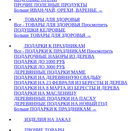
ПРОЧИЕ ПОЛЕЗНЫЕ ПРОДУКТЫ
Больше ИВАН-ЧАЙ, ОРЕХИ, ВАРЕНЬЕ
→
ТОВАРЫ ДЛЯ ЗДОРОВЬЯ
Все - ТОВАРЫ ДЛЯ ЗДОРОВЬЯ
Просмотреть
ПОДУШКИ КЕДРОВЫЕ
Больше ТОВАРЫ ДЛЯ ЗДОРОВЬЯ
→
ПОДАРКИ К ПРАЗДНИКАМ
Все - ПОДАРКИ К ПРАЗДНИКАМ
Просмотреть
ПОДАРОЧНЫЕ НАБОРЫ ИЗ ДЕРЕВА
ПОДАРКИ ДО 1000 РУБ
ПОДАРКИ ДО 3000 РУБ
ДЕРЕВЯННЫЕ ПОДАРКИ МАМЕ
ПОДАРКИ НА ДЕРЕВЯННУЮ СВАДЬБУ
ПОДАРКИ НА 23 ФЕВРАЛЯ ИЗ БЕРЕСТЫ И ДЕРЕВА
ПОДАРКИ НА 8 МАРТА ИЗ БЕРЕСТЫ И ДЕРЕВА
ПОДАРКИ НА МАСЛЕНИЦУ
ДЕРЕВЯННЫЕ ПОДАРКИ НА ПАСХУ
ДЕРЕВЯННЫЕ ПОДАРКИ НА НОВЫЙ ГОД
Больше ПОДАРКИ К ПРАЗДНИКАМ
→
ИЗДЕЛИЯ НА ЗАКАЗ
ПРОЧИЕ ТОВАРЫ