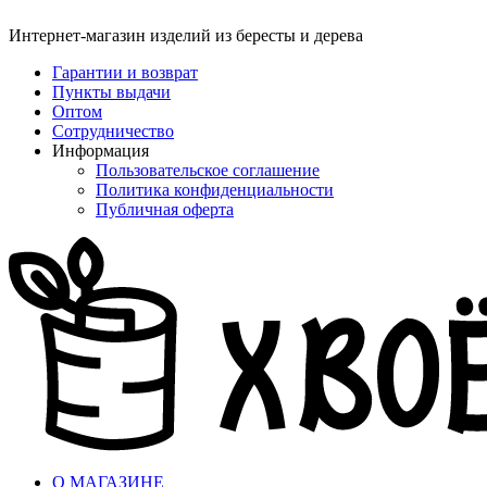
Интернет-магазин изделий из бересты и дерева
Гарантии и возврат
Пункты выдачи
Оптом
Сотрудничество
Информация
Пользовательское соглашение
Политика конфиденциальности
Публичная оферта
О МАГАЗИНЕ