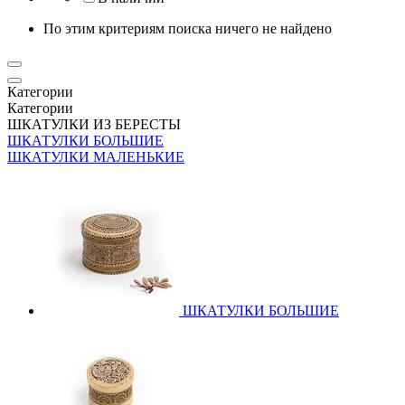
По этим критериям поиска ничего не найдено
Категории
Категории
ШКАТУЛКИ ИЗ БЕРЕСТЫ
ШКАТУЛКИ БОЛЬШИЕ
ШКАТУЛКИ МАЛЕНЬКИЕ
ШКАТУЛКИ БОЛЬШИЕ