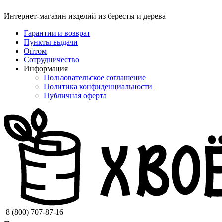
Интернет-магазин изделий из бересты и дерева
Гарантии и возврат
Пункты выдачи
Оптом
Сотрудничество
Информация
Пользовательское соглашение
Политика конфиденциальности
Публичная оферта
8 (800) 707-87-16