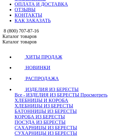
ОПЛАТА И ДОСТАВКА
ОТЗЫВЫ
КОНТАКТЫ
КАК ЗАКАЗАТЬ
8 (800) 707-87-16
Каталог товаров
Каталог товаров
ХИТЫ ПРОДАЖ
НОВИНКИ
РАСПРОДАЖА
ИЗДЕЛИЯ ИЗ БЕРЕСТЫ
Все - ИЗДЕЛИЯ ИЗ БЕРЕСТЫ
Просмотреть
ХЛЕБНИЦЫ И КОРОБА
ХЛЕБНИЦЫ ИЗ БЕРЕСТЫ
БАТОННИЦЫ ИЗ БЕРЕСТЫ
КОРОБА ИЗ БЕРЕСТЫ
ПОСУДА ИЗ БЕРЕСТЫ
САХАРНИЦЫ ИЗ БЕРЕСТЫ
СУХАРНИЦЫ ИЗ БЕРЕСТЫ