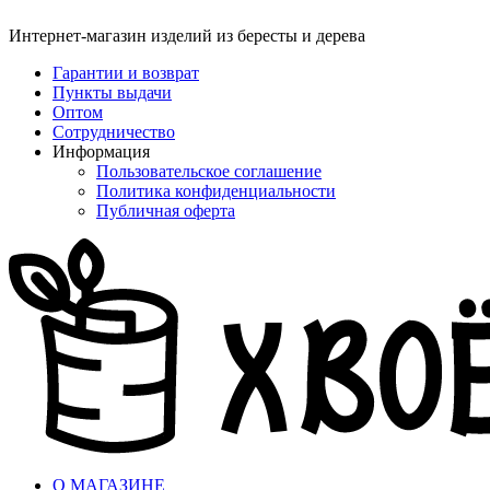
Интернет-магазин изделий из бересты и дерева
Гарантии и возврат
Пункты выдачи
Оптом
Сотрудничество
Информация
Пользовательское соглашение
Политика конфиденциальности
Публичная оферта
О МАГАЗИНЕ