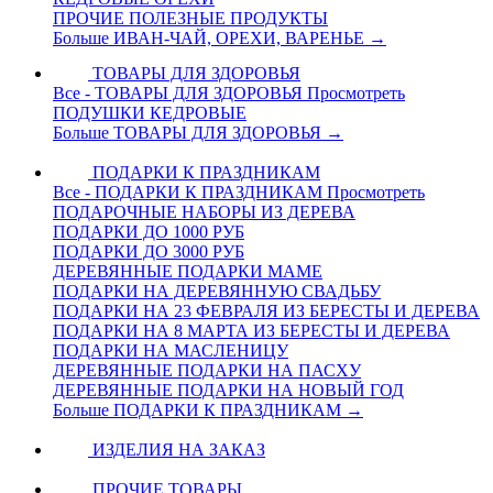
ПРОЧИЕ ПОЛЕЗНЫЕ ПРОДУКТЫ
Больше ИВАН-ЧАЙ, ОРЕХИ, ВАРЕНЬЕ
→
ТОВАРЫ ДЛЯ ЗДОРОВЬЯ
Все - ТОВАРЫ ДЛЯ ЗДОРОВЬЯ
Просмотреть
ПОДУШКИ КЕДРОВЫЕ
Больше ТОВАРЫ ДЛЯ ЗДОРОВЬЯ
→
ПОДАРКИ К ПРАЗДНИКАМ
Все - ПОДАРКИ К ПРАЗДНИКАМ
Просмотреть
ПОДАРОЧНЫЕ НАБОРЫ ИЗ ДЕРЕВА
ПОДАРКИ ДО 1000 РУБ
ПОДАРКИ ДО 3000 РУБ
ДЕРЕВЯННЫЕ ПОДАРКИ МАМЕ
ПОДАРКИ НА ДЕРЕВЯННУЮ СВАДЬБУ
ПОДАРКИ НА 23 ФЕВРАЛЯ ИЗ БЕРЕСТЫ И ДЕРЕВА
ПОДАРКИ НА 8 МАРТА ИЗ БЕРЕСТЫ И ДЕРЕВА
ПОДАРКИ НА МАСЛЕНИЦУ
ДЕРЕВЯННЫЕ ПОДАРКИ НА ПАСХУ
ДЕРЕВЯННЫЕ ПОДАРКИ НА НОВЫЙ ГОД
Больше ПОДАРКИ К ПРАЗДНИКАМ
→
ИЗДЕЛИЯ НА ЗАКАЗ
ПРОЧИЕ ТОВАРЫ